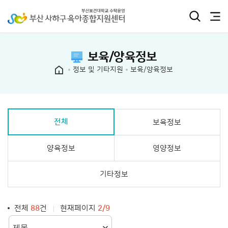
보육/양육정보
정보 및 기타지원
보육/양육정보
전체
보육정보
양육정보
영양정보
기타정보
전체
88
건
현재페이지
2/9