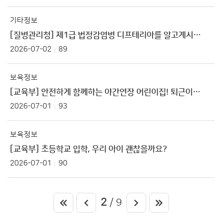
기타정보
[질병관리청] 제1급 법정감염병 디프테리아를 알고계시나요?
2026-07-02
89
보육정보
[교육부] 안전하게 함께하는 야간연장 어린이집! 퇴근이 늦어도 걱정하지 마세요!
2026-07-01
93
보육정보
[교육부] 초등학교 입학, 우리 아이 괜찮을까요?
2026-07-01
90
2
/ 9