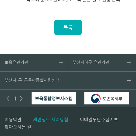
목록
보육유관기관
부산사하구 유관기관
부산시·구·군육아종합지원센터
이용약관
개인정보 처리방침
이메일무단수집거부
찾아오시는 길