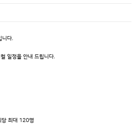
니다.
컬 일정을 안내 드립니다.
당 최대 120명