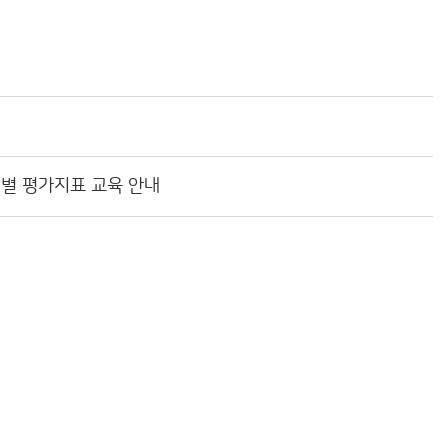
월별 평가지표 교육 안내