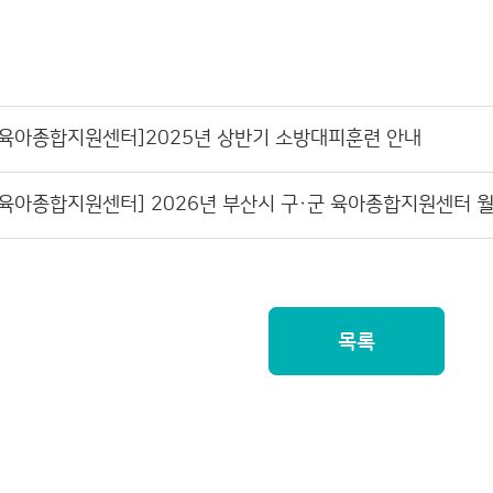
육아종합지원센터]2025년 상반기 소방대피훈련 안내
육아종합지원센터] 2026년 부산시 구·군 육아종합지원센터 
목록