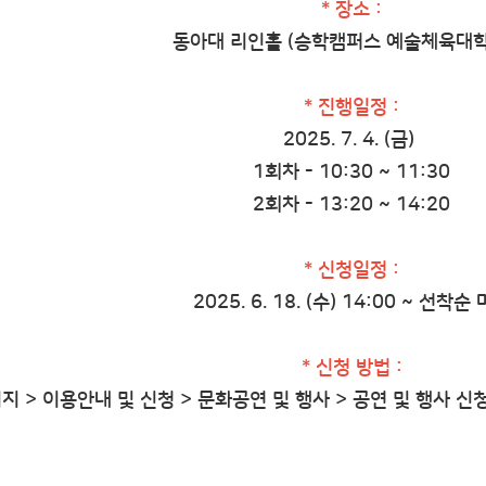
* 장소 :
동아대 리인홀 (승학캠퍼스 예술체육대학
* 진행일정 :
2025. 7. 4. (금)
1회차 - 10:30 ~ 11:30
2회차 - 13:20 ~ 14:20
* 신청일정 :
2025. 6. 18. (수) 14:00 ~ 선착순
* 신청 방법 :
지 > 이용안내 및 신청 > 문화공연 및 행사 > 공연 및 행사 신