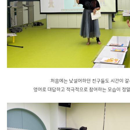
처음에는 낯설어하던 친구들도 시간이 
영어로 대답하고 적극적으로 참여하는 모습이 정말