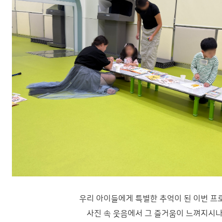
우리 아이들에게 특별한 추억이 된 이번 프
사진 속 웃음에서 그 즐거움이 느껴지시