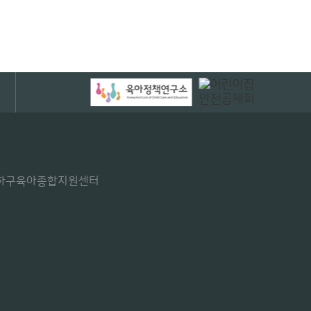
부산사하구육아종합지원센터